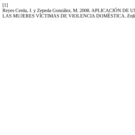
[1]
Reyes Cerda, J. y Zepeda González, M. 2008. APLICACI
LAS MUJERES VÍCTIMAS DE VIOLENCIA DOMÉSTICA.
Enf