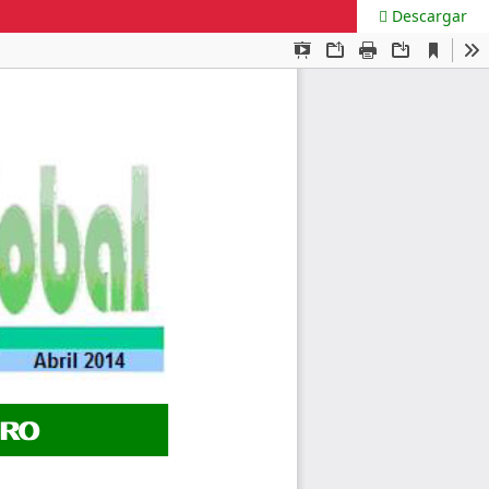
Descargar