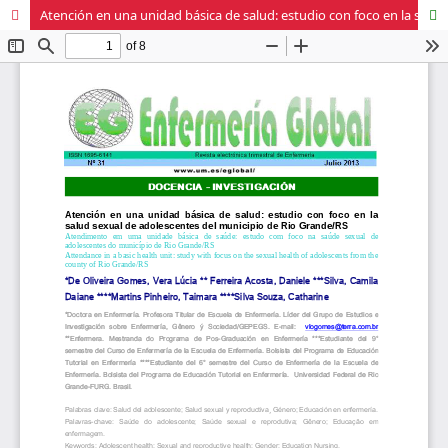
Atención en una unidad básica de salud: estudio con foco en la salud sexual de adolescentes del municipio de Rio Grande/RS