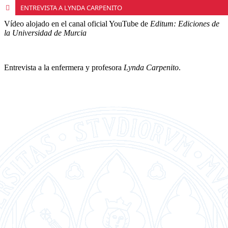
ENTREVISTA A LYNDA CARPENITO