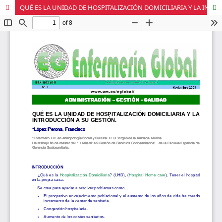
QUÉ ES LA UNIDAD DE HOSPITALIZACIÓN DOMICILIARIA Y LA INTRODUCCIÓN A SU GESTIÓN.