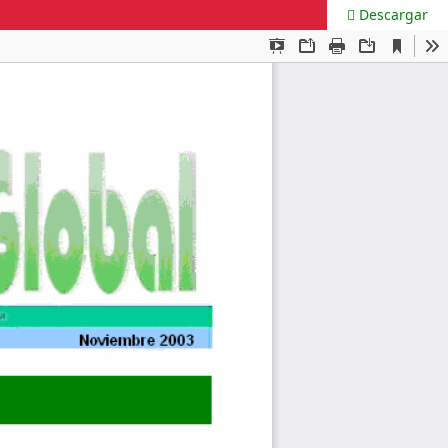
Descargar