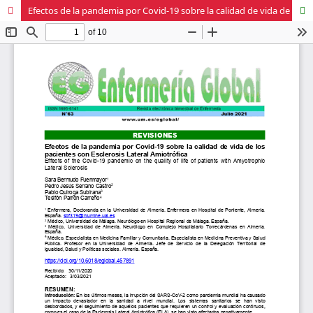
Efectos de la pandemia por Covid-19 sobre la calidad de vida de los pacientes con Esclerosis Lateral Amiotrófica