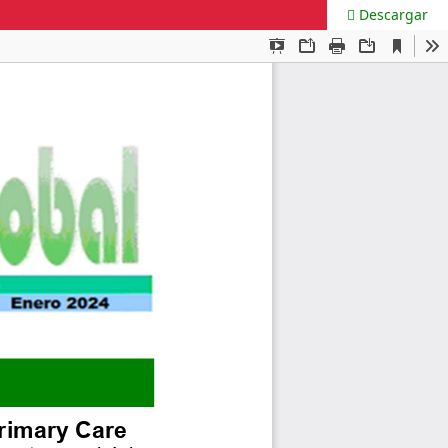
Descargar