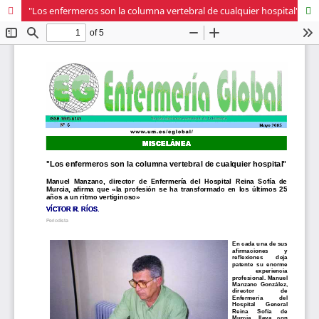
"Los enfermeros son la columna vertebral de cualquier hospital"