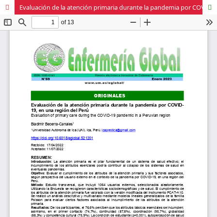
Evaluación de la atención primaria durante la pandemia por COVID-19, en una región del Perú