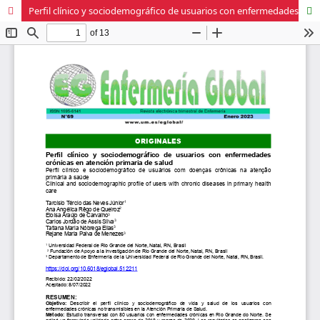
Perfil clínico y sociodemográfico de usuarios con enfermedades crónicas en atención primaria de salud