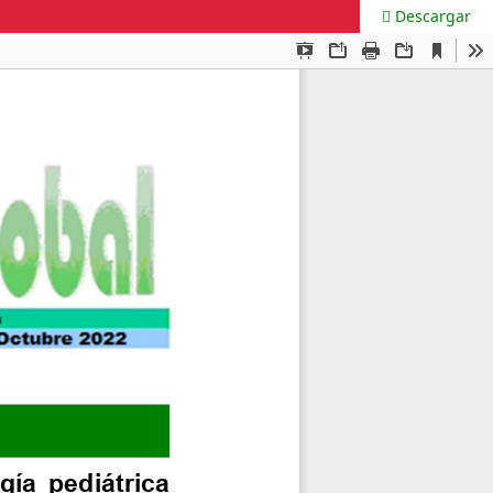
Descargar