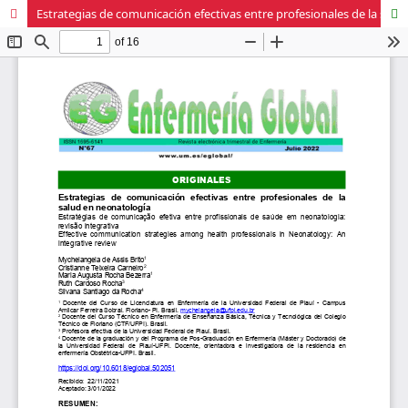
Estrategias de comunicación efectivas entre profesionales de la salud en neonatología