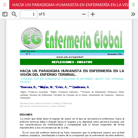
HACIA UN PARADIGMA HUMANISTA EN ENFERMERÍA EN LA VISIÓN DEL ENFERMO TERMINAL.