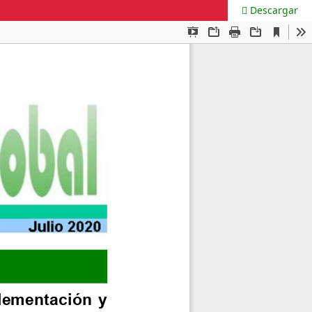
Descargar