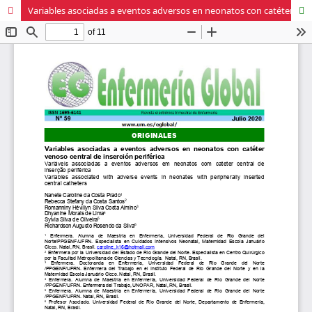
Variables asociadas a eventos adversos en neonatos con catéter venoso central de inserción periférica