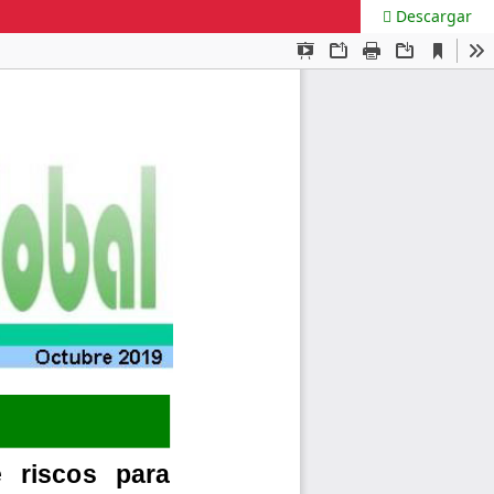
Descargar