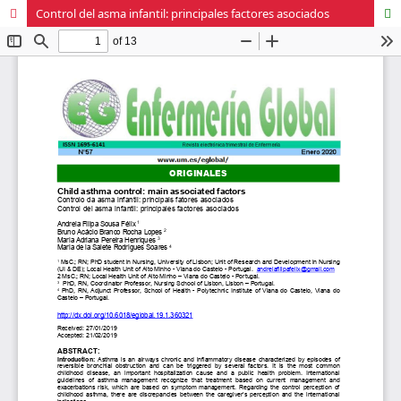
Control del asma infantil: principales factores asociados