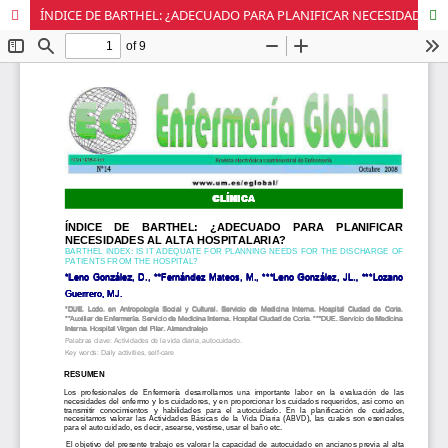
ÍNDICE DE BARTHEL: ¿ADECUADO PARA PLANIFICAR NECESIDADES AL ALTA HOSPITALARIA?