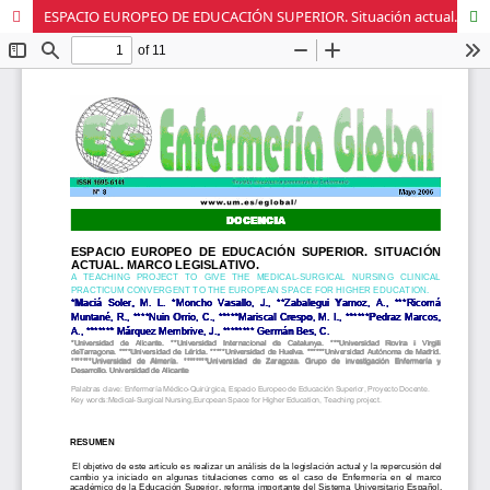
ESPACIO EUROPEO DE EDUCACIÓN SUPERIOR. Situación actual. Marco legislativo.