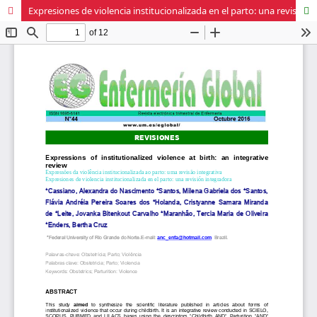
Expresiones de violencia institucionalizada en el parto: una revisión integradora