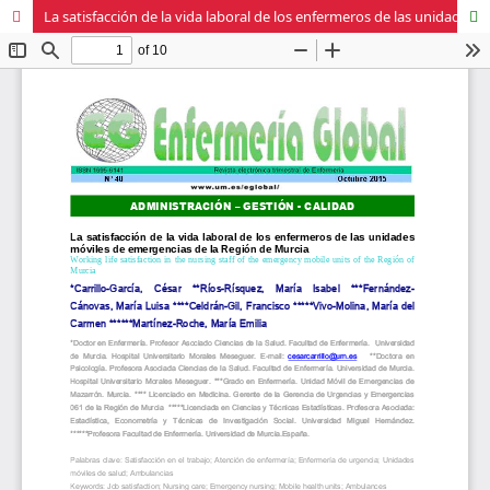
La satisfacción de la vida laboral de los enfermeros de las unidades móviles de emergencias de la Región de Murcia