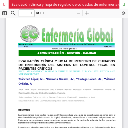
Evaluación clínica y hoja de registro de cuidados de enfermería del sistema de control fecal en pacientes críticos