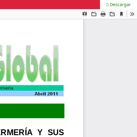
Descargar