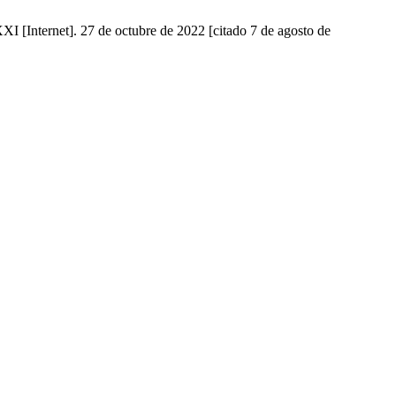
XI [Internet]. 27 de octubre de 2022 [citado 7 de agosto de