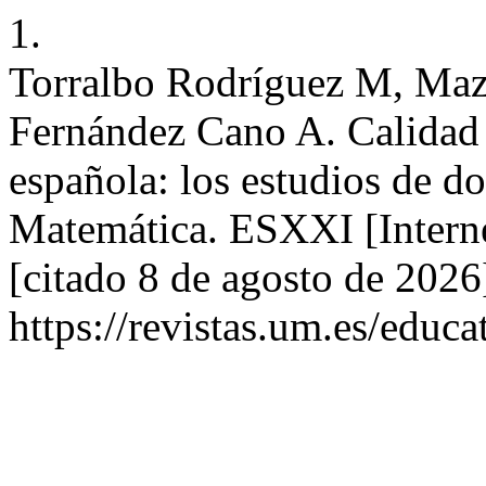
1.
Torralbo Rodríguez M, Maz
Fernández Cano A. Calidad 
española: los estudios de d
Matemática. ESXXI [Interne
[citado 8 de agosto de 2026
https://revistas.um.es/educa