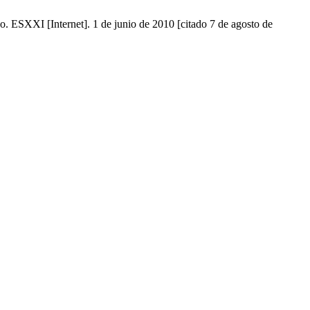
. ESXXI [Internet]. 1 de junio de 2010 [citado 7 de agosto de