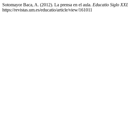
Sotomayor Baca, A. (2012). La prensa en el aula.
Educatio Siglo XXI
https://revistas.um.es/educatio/article/view/161011