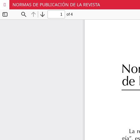
NORMAS DE PUBLICACIÓN DE LA REVISTA