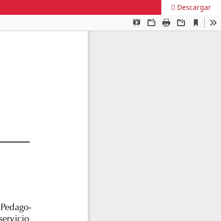
Descargar