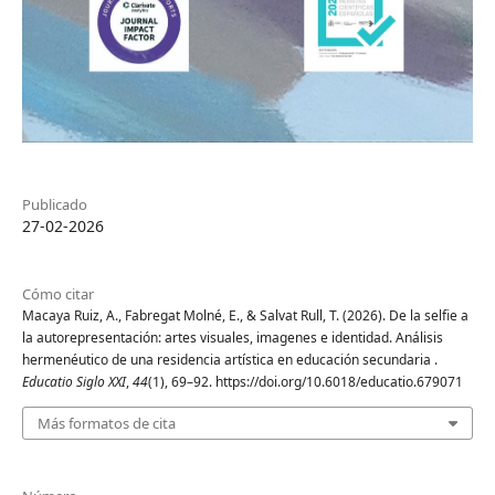
Publicado
27-02-2026
Cómo citar
Macaya Ruiz, A., Fabregat Molné, E., & Salvat Rull, T. (2026). De la selfie a
la autorepresentación: artes visuales, imagenes e identidad. Análisis
hermenéutico de una residencia artística en educación secundaria .
Educatio Siglo XXI
,
44
(1), 69–92. https://doi.org/10.6018/educatio.679071
Más formatos de cita