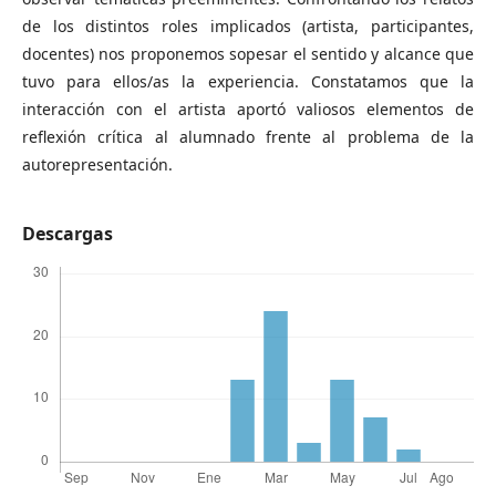
de los distintos roles implicados (artista, participantes,
docentes) nos proponemos sopesar el sentido y alcance que
tuvo para ellos/as la experiencia. Constatamos que la
interacción con el artista aportó valiosos elementos de
reflexión crítica al alumnado frente al problema de la
autorepresentación.
Descargas