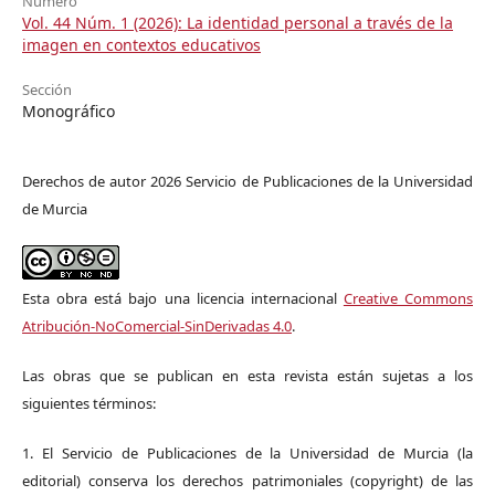
Número
Vol. 44 Núm. 1 (2026): La identidad personal a través de la
imagen en contextos educativos
Sección
Monográfico
Derechos de autor 2026 Servicio de Publicaciones de la Universidad
de Murcia
Esta obra está bajo una licencia internacional
Creative Commons
Atribución-NoComercial-SinDerivadas 4.0
.
Las obras que se publican en esta revista están sujetas a los
siguientes términos:
1. El Servicio de Publicaciones de la Universidad de Murcia (la
editorial) conserva los derechos patrimoniales (copyright) de las