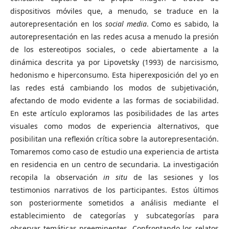
dispositivos móviles que, a menudo, se traduce en la
autorepresentación en los
social media
. Como es sabido, la
autorepresentación en las redes acusa a menudo la presión
de los estereotipos sociales, o cede abiertamente a la
dinámica descrita ya por Lipovetsky (1993) de narcisismo,
hedonismo e hiperconsumo. Esta hiperexposición del yo en
las redes está cambiando los modos de subjetivación,
afectando de modo evidente a las formas de sociabilidad.
En este artículo exploramos las posibilidades de las artes
visuales como modos de experiencia alternativos, que
posibilitan una reflexión crítica sobre la autorepresentación.
Tomaremos como caso de estudio una experiencia de artista
en residencia en un centro de secundaria. La investigación
recopila la observación
in situ
de las sesiones y los
testimonios narrativos de los participantes. Estos últimos
son posteriormente sometidos a análisis mediante el
establecimiento de categorías y subcategorías para
observar temáticas preeminentes. Confrontando los relatos