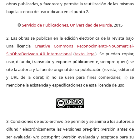
obras publicadas, y favorece y permite la reutilización de las mismas
bajo la licencia de uso indicada en el punto 2.
©
Servicio de Publicaciones, Universidad de Murcia
, 2015
2. Las obras se publican en la edición electrónica de la revista bajo
una licencia
Creative Commons Reconocimiento-NoComercial-
SinObraDerivada 4.0 Internacional
(
texto legal
). Se pueden copiar,
usar, difundir, transmitir y exponer públicamente, siempre que: i) se
cite la autoría y la fuente original de su publicación (revista, editorial
y URL de la obra); ii) no se usen para fines comerciales; iii) se
mencione la existencia y especificaciones de esta licencia de uso.
3. Condiciones de auto-archivo. Se permite y se anima a los autores a
difundir electrónicamente las versiones pre-print (versión antes de
ser evaluada) y/o post-print (versión evaluada y aceptada para su