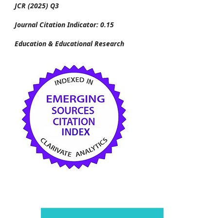
JCR (2025) Q3
Journal Citation Indicator: 0.15
Education & Educational Research