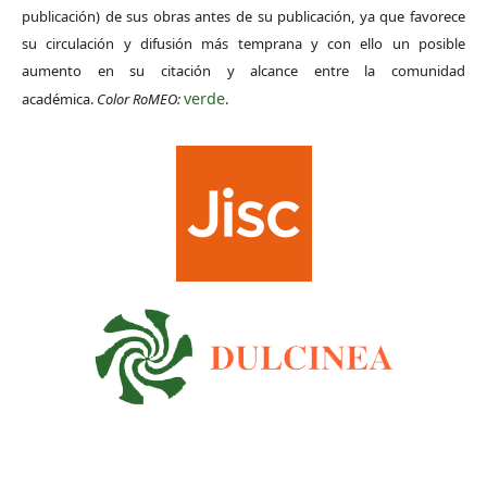
publicación) de sus obras antes de su publicación, ya que favorece
su circulación y difusión más temprana y con ello un posible
aumento en su citación y alcance entre la comunidad
verde
académica.
Color RoMEO:
.