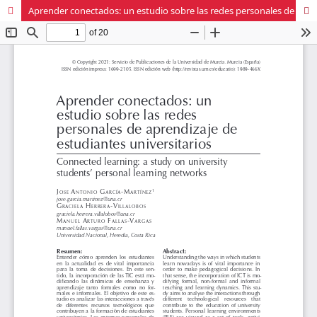
Aprender conectados: un estudio sobre las redes personales de aprendizaje de estudiantes universitarios