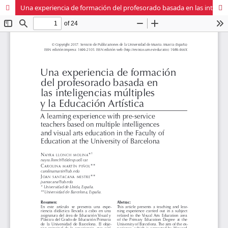
Una experiencia de formación del profesorado basada en las inteligencias múltiples y la Educación Artística