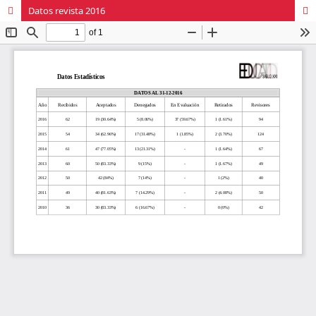
Datos revista 2016