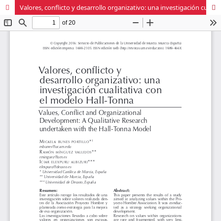
Valores, conflicto y desarrollo organizativo: una investigación cualitativa con el modelo Hall-Tonna