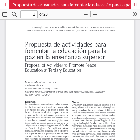
Propuesta de actividades para fomentar la educación para la paz en la enseñanza superior