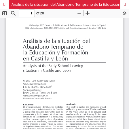
Análisis de la situación del Abandono Temprano de la Educación y Formación en Castilla y León