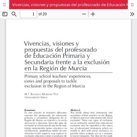
Vivencias, visiones y propuestas del profesorado de Educación Primaria y Secundaria frente a la exclusión en la Región de Murcia