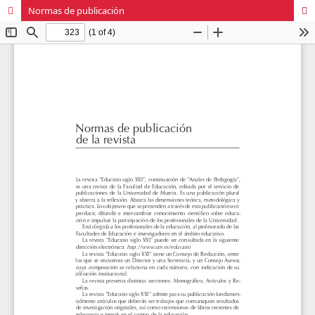
Normas de publicación