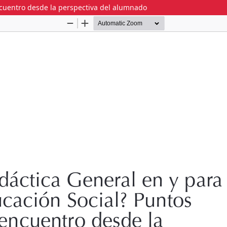
ncuentro desde la perspectiva del alumnado