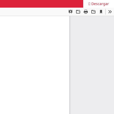
Descargar