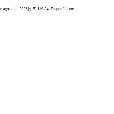
sto de 2026];(15):119-34. Disponible en: