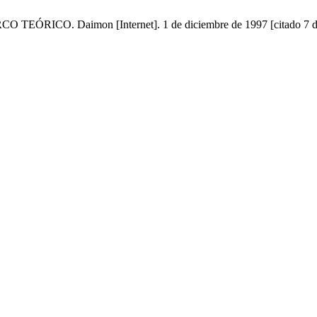
O. Daimon [Internet]. 1 de diciembre de 1997 [citado 7 de ago