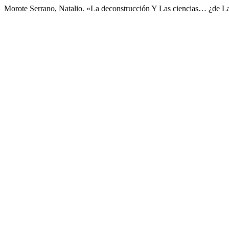
Morote Serrano, Natalio. «La deconstrucción Y Las ciencias… ¿de L