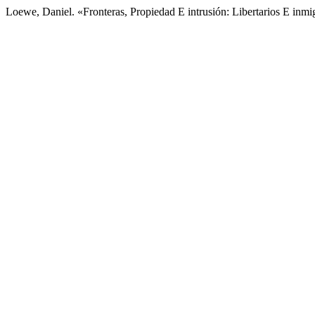
Loewe, Daniel. «Fronteras, Propiedad E intrusión: Libertarios E inm