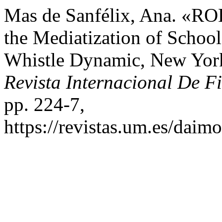
Mas de Sanfélix, Ana. «RO
the Mediatization of Schoo
Whistle Dynamic, New York
Revista Internacional De Fi
pp. 224-7,
https://revistas.um.es/daim