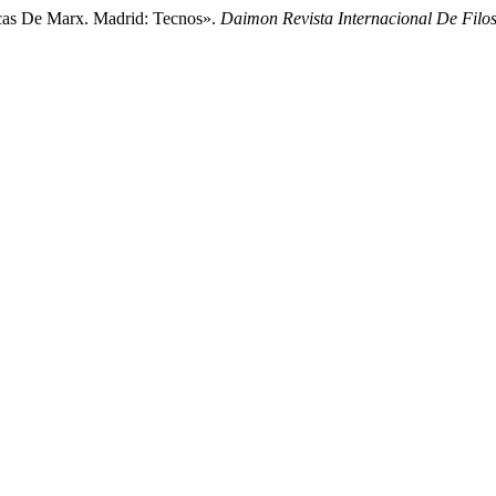
cas De Marx. Madrid: Tecnos».
Daimon Revista Internacional De Filos