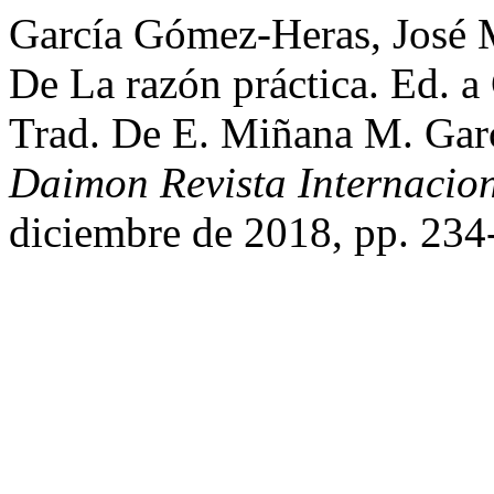
García Gómez-Heras, José M
De La razón práctica. Ed. 
Trad. De E. Miñana M. Gar
Daimon Revista Internacion
diciembre de 2018, pp. 23