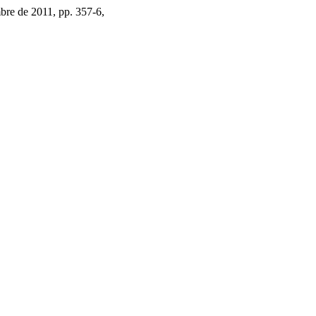
mbre de 2011, pp. 357-6,