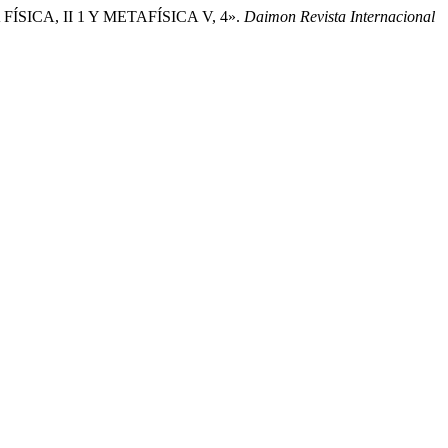
ÍSICA, II 1 Y METAFÍSICA V, 4».
Daimon Revista Internacional