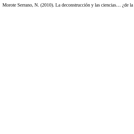
Morote Serrano, N. (2010). La deconstrucción y las ciencias… ¿de la