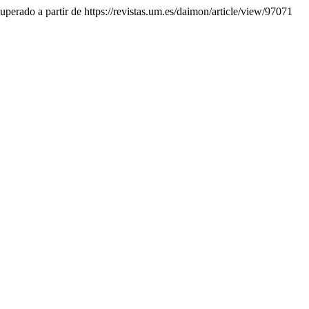
uperado a partir de https://revistas.um.es/daimon/article/view/97071