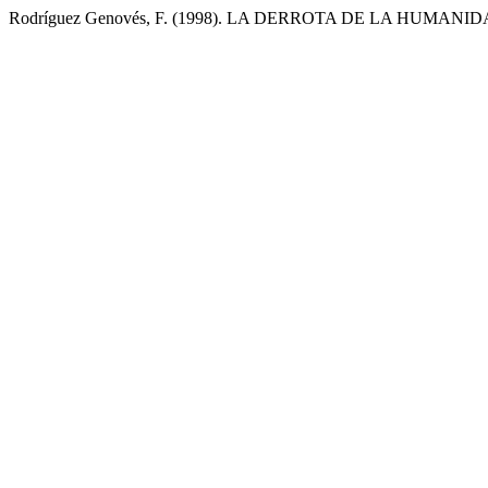
Rodríguez Genovés, F. (1998). LA DERROTA DE LA HUMANI