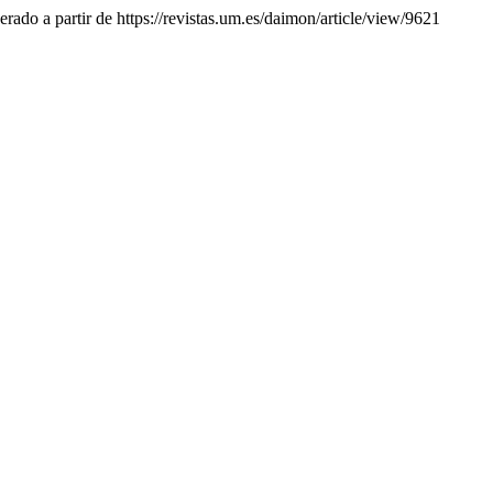
rado a partir de https://revistas.um.es/daimon/article/view/9621