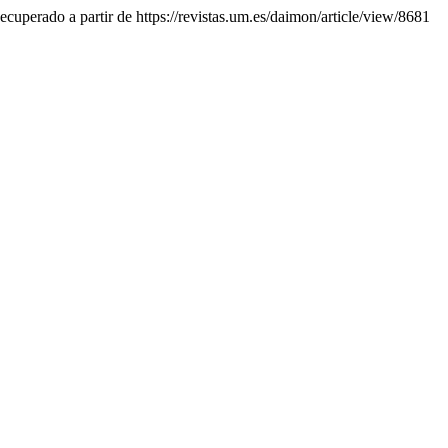
ecuperado a partir de https://revistas.um.es/daimon/article/view/8681