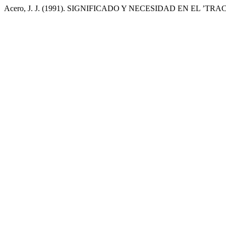
Acero, J. J. (1991). SIGNIFICADO Y NECESIDAD EN EL ’TR